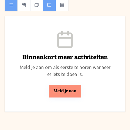
Binnenkort meer activiteiten
Meld je aan om als eerste te horen wanneer
er iets te doen is.
Meld je aan