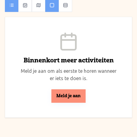
Binnenkort meer activiteiten
Meld je aan om als eerste te horen wanneer
er iets te doen is.
Meld je aan