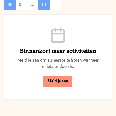
Binnenkort meer activiteiten
Meld je aan om als eerste te horen wanneer
er iets te doen is.
Meld je aan