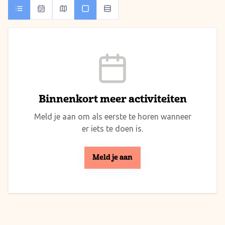
Binnenkort meer activiteiten
Meld je aan om als eerste te horen wanneer
er iets te doen is.
Meld je aan