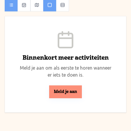
Binnenkort meer activiteiten
Meld je aan om als eerste te horen wanneer
er iets te doen is.
Meld je aan