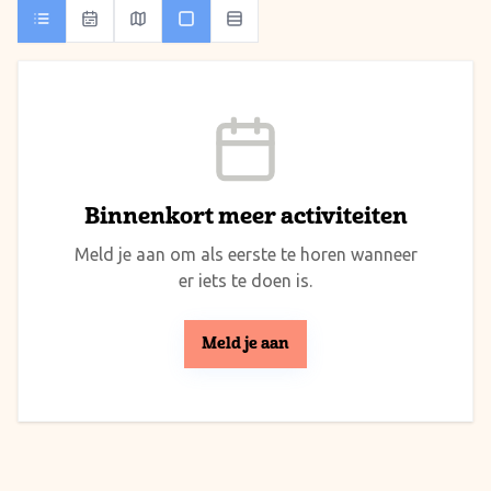
Binnenkort meer activiteiten
Meld je aan om als eerste te horen wanneer
er iets te doen is.
Meld je aan