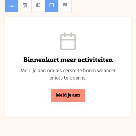
Binnenkort meer activiteiten
Meld je aan om als eerste te horen wanneer
er iets te doen is.
Meld je aan