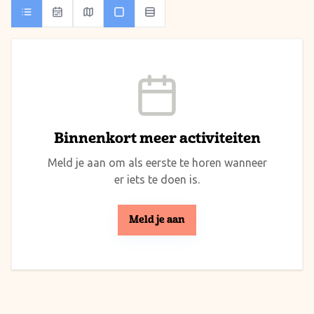
Binnenkort meer activiteiten
Meld je aan om als eerste te horen wanneer
er iets te doen is.
Meld je aan