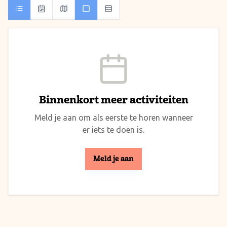
Binnenkort meer activiteiten
Meld je aan om als eerste te horen wanneer
er iets te doen is.
Meld je aan