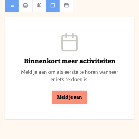
Binnenkort meer activiteiten
Meld je aan om als eerste te horen wanneer
er iets te doen is.
Meld je aan