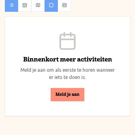
Binnenkort meer activiteiten
Meld je aan om als eerste te horen wanneer
er iets te doen is.
Meld je aan