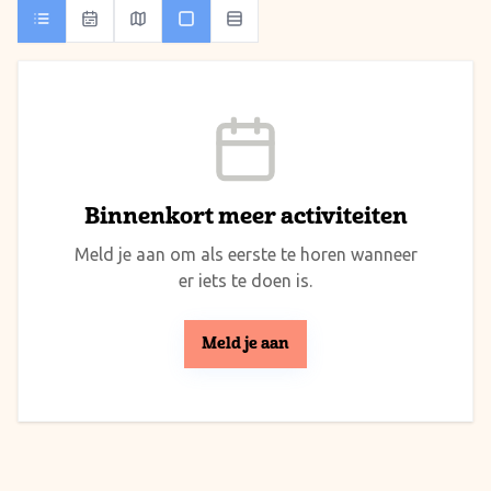
Binnenkort meer activiteiten
Meld je aan om als eerste te horen wanneer
er iets te doen is.
Meld je aan